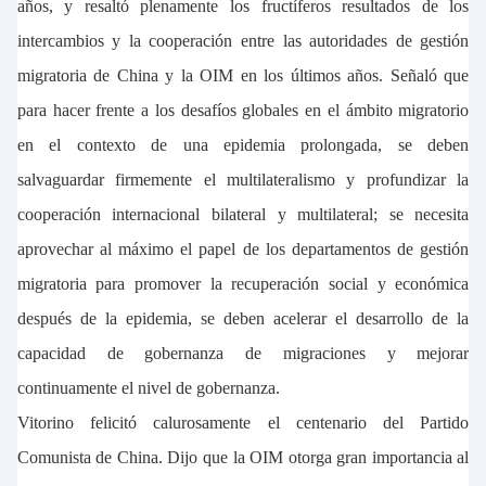
años, y resaltó plenamente los fructíferos resultados de los
intercambios y la cooperación entre las autoridades de gestión
migratoria de China y la OIM en los últimos años. Señaló que
para hacer frente a los desafíos globales en el ámbito migratorio
en el contexto de una epidemia prolongada, se deben
salvaguardar firmemente el multilateralismo y profundizar la
cooperación internacional bilateral y multilateral; se necesita
aprovechar al máximo el papel de los departamentos de gestión
migratoria para promover la recuperación social y económica
después de la epidemia, se deben acelerar el desarrollo de la
capacidad de gobernanza de migraciones y mejorar
continuamente el nivel de gobernanza.
Vitorino felicitó calurosamente el centenario del Partido
Comunista de China. Dijo que la OIM otorga gran importancia al