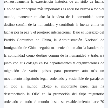
exhaustivamente la experiencia histórica de un siglo de lucha.
Uno de los principios más importantes es abrir los brazos a todo el
mundo, mantener en alto la bandera de la comunidad como
destino común de la humanidad y contribuir la fuerza china en
luchar por la paz y el progreso internacional. Bajo el liderazgo del
Partido Comunista de China, la Administración Nacional de
Inmigración de China seguirá manteniendo en alto la bandera de
la comunidad como destino común de la humanidad y trabajará
junto con sus colegas en los departamentos y organizaciones de
migración de varios países para promover aún más un
movimiento migratorio legal, ordenado y sostenible de pasajeros
en todo el mundo. Elogió el importante papel que ha
desempeñado la OIM en la promoción del flujo migratorio
ordenado en todo el mundo desde su establecimiento hace 70