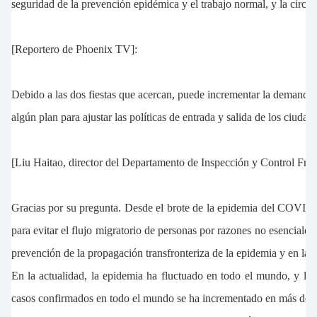
seguridad de la prevención epidémica y el trabajo normal, y la circul
[Reportero de Phoenix TV]:
Debido a las dos fiestas que acercan, puede incrementar la demanda 
algún plan para ajustar las políticas de entrada y salida de los ciuda
[Liu Haitao, director del Departamento de Inspección y Control Fro
Gracias por su pregunta. Desde el brote de la epidemia del COVID-19
para evitar el flujo migratorio de personas por razones no esencial
prevención de la propagación transfronteriza de la epidemia y en la pr
En la actualidad, la epidemia ha fluctuado en todo el mundo, y la
casos confirmados en todo el mundo se ha incrementado en más del 