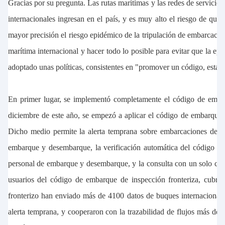
Gracias por su pregunta. Las rutas marítimas y las redes de servici
internacionales ingresan en el país, y es muy alto el riesgo de qu
mayor precisión el riesgo epidémico de la tripulación de embarcacione
marítima internacional y hacer todo lo posible para evitar que la e
adoptado unas políticas, consistentes en "promover un código, estable
En primer lugar, se implementó completamente el código de embarqu
diciembre de este año, se empezó a aplicar el código de embarque d
Dicho medio permite la alerta temprana sobre embarcaciones de alt
embarque y desembarque, la verificación automática del código de 
personal de embarque y desembarque, y la consulta con un solo cli
usuarios del código de embarque de inspección fronteriza, cubri
fronterizo han enviado más de 4100 datos de buques internacionale
alerta temprana, y cooperaron con la trazabilidad de flujos más de 