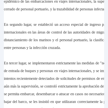
epidémico de las embarcaciones en viajes internacionales, la superv
cerrado de personal portuario, y la trazabilidad de personas infectada
En segundo lugar, se estableció un acceso especial de ingreso para
internacionales en las áreas de control de las autoridades de migraci
distanciamiento de los marinos y el personal portuario, la clasificac
entre personas y la infección cruzada.
En tercer lugar, se implementaron estrictamente las medidas de "no e
de entrada de buques y personas en viajes internacionales, y se imple
intentos recientemente detectados de solicitudes de permisos de emba
aún más la supervisión, se controló estrictamente la aprobación del
se permita embarcar, desembarcar o atracar en casos no necesarios". 
bajar del barco, se les insistió en que utilizaran correctamente la p