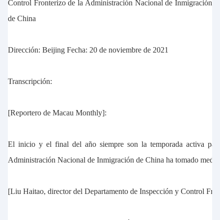
Control Fronterizo de la Administración Nacional de Inmigración
de China
Dirección: Beijing Fecha: 20 de noviembre de 2021
Transcripción:
[Reportero de Macau Monthly]:
El inicio y el final del año siempre son la temporada activa para
Administración Nacional de Inmigración de China ha tomado medidas 
[Liu Haitao, director del Departamento de Inspección y Control Fro