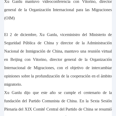
Xu Ganlu mantuvo videoconferencia con Vitorino, director
general de la Organización Internacional para las Migraciones
(OIM)
El 2 de diciembre, Xu Ganlu, viceministro del Ministerio de
Seguridad Pública de China y director de la Administración
Nacional de Inmigración de China, mantuvo una reunión virtual
en Beijing con Vitorino, director general de la Organización
Internacional de Migraciones, con el objetivo de intercambiar
opiniones sobre la profundización de la cooperación en el ámbito
migratorio.
Xu Ganlu dijo que este año se cumple el centenario de la
fundación del Partido Comunista de China. En la Sexta Sesión
Plenaria del XIX Comité Central del Partido de China se resumió