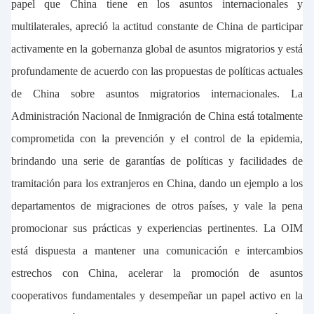
papel que China tiene en los asuntos internacionales y
multilaterales, apreció la actitud constante de China de participar
activamente en la gobernanza global de asuntos migratorios y está
profundamente de acuerdo con las propuestas de políticas actuales
de China sobre asuntos migratorios internacionales. La
Administración Nacional de Inmigración de China está totalmente
comprometida con la prevención y el control de la epidemia,
brindando una serie de garantías de políticas y facilidades de
tramitación para los extranjeros en China, dando un ejemplo a los
departamentos de migraciones de otros países, y vale la pena
promocionar sus prácticas y experiencias pertinentes. La OIM
está dispuesta a mantener una comunicación e intercambios
estrechos con China, acelerar la promoción de asuntos
cooperativos fundamentales y desempeñar un papel activo en la