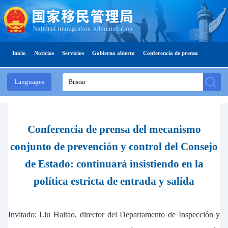
Inicio
Noticias
Servicios
Gobierno abierto
Conferencia de prensa
Languages
Conferencia de prensa del mecanismo
conjunto de prevención y control del Consejo
de Estado: continuará insistiendo en la
política estricta de entrada y salida
Invitado: Liu Haitao, director del Departamento de Inspección y