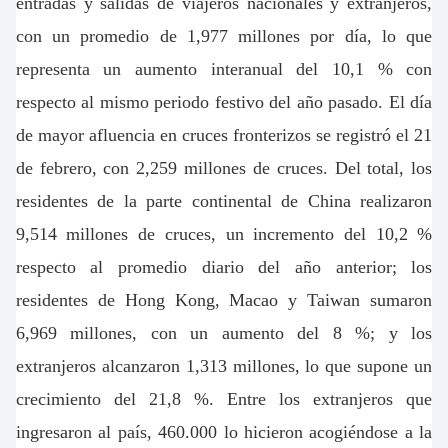
entradas y salidas de viajeros nacionales y extranjeros,
con un promedio de 1,977 millones por día, lo que
representa un aumento interanual del 10,1 % con
respecto al mismo periodo festivo del año pasado. El día
de mayor afluencia en cruces fronterizos se registró el 21
de febrero, con 2,259 millones de cruces.
Del total, los
residentes de la parte continental de China realizaron
9,514 millones de cruces, un incremento del 10,2 %
respecto al promedio diario del año anterior; los
residentes de Hong Kong, Macao y Taiwan sumaron
6,969 millones, con un aumento del 8 %; y los
extranjeros alcanzaron 1,313 millones, lo que supone un
crecimiento del 21,8 %.
Entre los extranjeros que
ingresaron al país, 460.000
lo hicieron acogiéndose a la