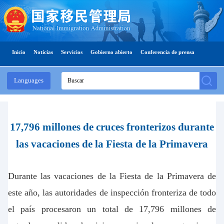
Inicio
Noticias
Servicios
Gobierno abierto
Conferencia de prensa
Languages
17,796 millones de cruces fronterizos durante
las vacaciones de la Fiesta de la Primavera
Durante las vacaciones de
l
a
Fiesta de la Primavera de
este año, las autoridades de inspección fronteriza de todo
el país procesaron un total de 17,796 millones de