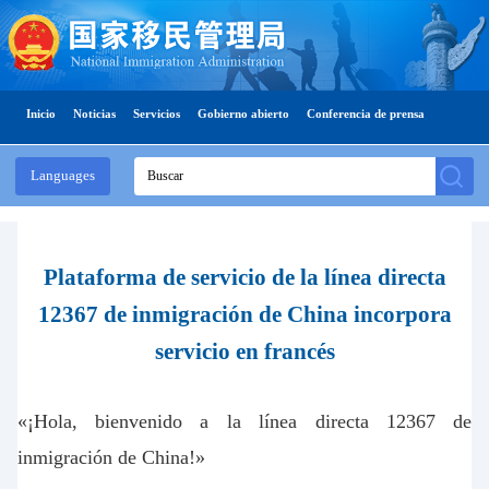
Inicio
Noticias
Servicios
Gobierno abierto
Conferencia de prensa
Languages
Plataforma de servicio de la línea directa
12367 de inmigración de China incorpora
servicio en francés
«¡Hola, bienvenido a la línea directa 12367 de
inmigración de China!»