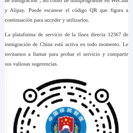
de Inmigración", así como de miniprogramas en WeChat
y Alipay. Puede escanear el código QR que figura a
continuación para acceder y utilizarlos.
La plataforma de servicio de la línea directa 12367 de
inmigración de China está activa en todo momento. Le
invitamos a llamar para probar el servicio y compartir
sus valiosas sugerencias.