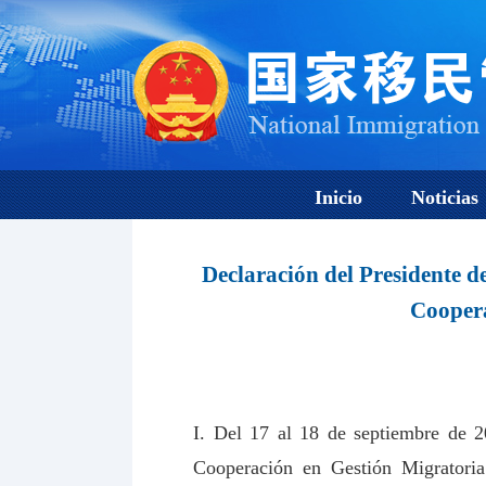
Inicio
Noticias
Declaración del Presidente d
Cooper
I. Del 17 al 18 de septiembre de 2
Cooperación en Gestión Migratoria