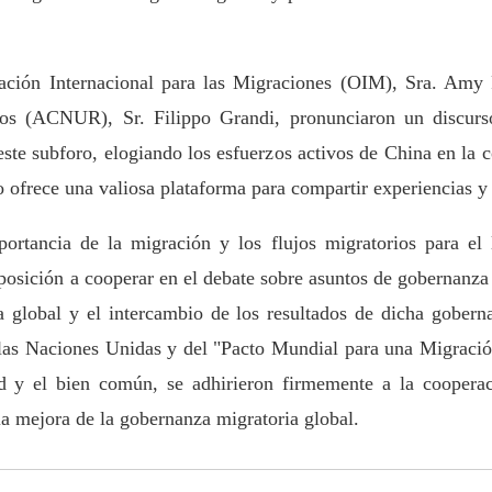
ación Internacional para las Migraciones (OIM), Sra. Amy
os (ACNUR), Sr. Filippo Grandi, pronunciaron un discurs
ste subforo, elogiando los esfuerzos activos de China en la
 ofrece una valiosa plataforma para compartir experiencias y 
portancia de la migración y los flujos migratorios para el 
sposición a cooperar en el debate sobre asuntos de gobernanza 
 global y el intercambio de los resultados de dicha gobern
e las Naciones Unidas y del "Pacto Mundial para una Migrac
dad y el bien común, se adhirieron firmemente a la cooperac
a mejora de la gobernanza migratoria global.