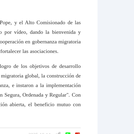
 Pope, y el Alto Comisionado de las
o por vídeo, dando la bienvenida y
 cooperación en gobernanza migratoria
fortalecer las asociaciones.
logro de los objetivos de desarrollo
migratoria global, la construcción de
anza, e instaron a la implementación
ión Segura, Ordenada y Regular". Con
ión abierta, el beneficio mutuo con