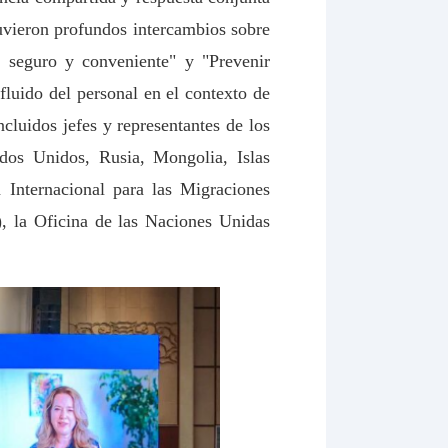
tuvieron profundos intercambios sobre
, seguro y conveniente" y "Prevenir
luido del personal en el contexto de
cluidos jefes y representantes de los
dos Unidos, Rusia, Mongolia, Islas
 Internacional para las Migraciones
 la Oficina de las Naciones Unidas