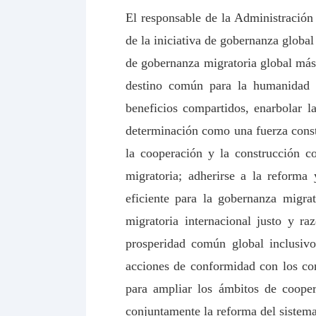
El responsable de la Administración
de la iniciativa de gobernanza global
de gobernanza migratoria global más 
destino común para la humanidad y
beneficios compartidos, enarbolar 
determinación como una fuerza constr
la cooperación y la construcción co
migratoria; adherirse a la reforma
eficiente para la gobernanza migra
migratoria internacional justo y r
prosperidad común global inclusivo
acciones de conformidad con los con
para ampliar los ámbitos de cooper
conjuntamente la reforma del sistem